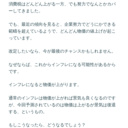
消費税はどんどん上がる一方、でも努力でなんとかカバ
ーしてきました。
でも、最近の傾向を見ると、企業努力でどうにかできる
範疇を超えているようで、どんどん物価の値上げが起こ
っています。
改定したいなら、今が最後のチャンスかもしれません。
なぜならば、これからインフレになる可能性があるから
です。
インフレになると物価が上がります。
通常のインフレは物価が上がれば景気も良くなるのです
が、今回予測されているのは物価は上がるが景気は後退
する、というもの。
もしこうなったら、どうなるでしょう？