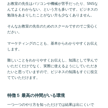
お教室の先生はパソコンや機械が苦手だったり、SNSな
んてよくわからない、という方も多いです。ビジネスの
勉強をあまりしたことがない方も少なくありません。
そんなお教室の先生のためのスクールですのでご安心く
ださい。
マーケティングのことも、基本からわかりやすくお伝え
します。
難しいことをわかりやすくお伝えし、知識として学んで
いただくだけでなく、実際に使えるようにしていただき
たいと思っていますので、ビジネスの知識もすぐに役立
てていただけます。
特徴５ 最高の仲間がいる環境
一つ一つのやり方を知っただけでは結果は出にくいで