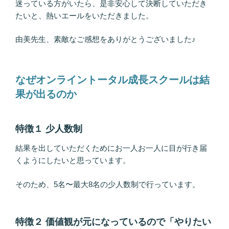
迷っている方がいたら、是非安心して決断していただき
たいと、熱いエールをいただきました。
由美先生、素敵なご感想をありがとうございました♪
なぜオンライントータル成長スクールは結
果が出るのか
特徴１ 少人数制
結果を出していただくためにお一人お一人に目が行き届
くようにしたいと思っています。
そのため、5名〜最大8名の少人数制で行っています。
特徴２ 価値観が元になっているので「やりたい