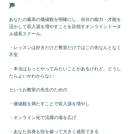
声
あなたの最高の価値観を明確にし、自分の能力・才能を
活かして収入源を増やすことを目指すオンライントータ
ル成長スクール。
・レッスンは好きだけど教室だけではこの先なんとなく
不安
・本当はもっとやってみたいことがあるけれど、どうし
たらよいかわからない
というお教室の先生のための
・価値観を満たすことで収入源を増やし
・オンライン化で活躍の場を広げ
・あなた自身も殻を破って大きく成長できる