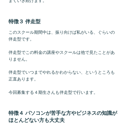
まくいき続けます。
特徴３ 伴走型
このスクール期間中は、振り向けば私がいる、ぐらいの
伴走型です。
伴走型でこの料金の講座やスクールは他で見たことがあ
りません。
伴走型でいつまでやれるかわからない、というところも
正直あります。
今回募集する４期生さんも伴走型で行います。
特徴４ パソコンが苦手な方やビジネスの知識が
ほとんどない方も大丈夫