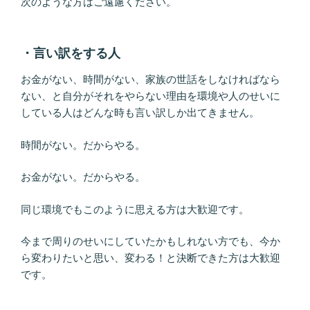
次のような方はご遠慮ください。
・言い訳をする人
お金がない、時間がない、家族の世話をしなければなら
ない、と自分がそれをやらない理由を環境や人のせいに
している人はどんな時も言い訳しか出てきません。
時間がない。だからやる。
お金がない。だからやる。
同じ環境でもこのように思える方は大歓迎です。
今まで周りのせいにしていたかもしれない方でも、今か
ら変わりたいと思い、変わる！と決断できた方は大歓迎
です。