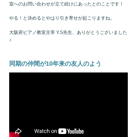
室へのお問い合わせが立て続けにあったとのことです！
やる！と決めるとやはり引き寄せが起こりますね。
大阪府ピアノ教室主宰 Y.S先生、ありがとうございました
♪
同期の仲間が10年来の友人のよう