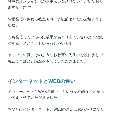
教室のオンライン化のお手伝いをさせていただいており
ますが…(^_^*)
情報発信をされる教室もコロナ以前よりだいぶ増えまし
たね。
でも発信しているのに成果があまり出ていないような気
がする…という方もいらっしゃいます。
そこでこの度、そのようなお教室の先生のお役に少しで
も立てればと、講座をさせていただきました。
インターネットとWEBの違い
インターネットとWEBの違い、という基本的なことから
お伝えさせていただきました。
あなたはインターネットとWEBの違いはおわかりになり