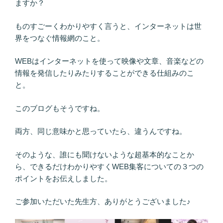
ますか？
ものすごーくわかりやすく言うと、インターネットは世
界をつなぐ情報網のこと。
WEBはインターネットを使って映像や文章、音楽などの
情報を発信したりみたりすることができる仕組みのこ
と。
このブログもそうですね。
両方、同じ意味かと思っていたら、違うんですね。
そのような、誰にも聞けないような超基本的なことか
ら、できるだけわかりやすくWEB集客についての３つの
ポイントをお伝えしました。
ご参加いただいた先生方、ありがとうございました♪