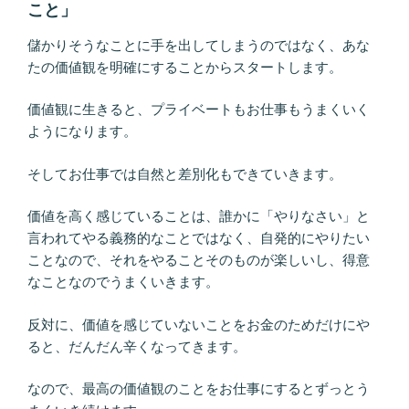
こと」
儲かりそうなことに手を出してしまうのではなく、あな
たの価値観を明確にすることからスタートします。
価値観に生きると、プライベートもお仕事もうまくいく
ようになります。
そしてお仕事では自然と差別化もできていきます。
価値を高く感じていることは、誰かに「やりなさい」と
言われてやる義務的なことではなく、自発的にやりたい
ことなので、それをやることそのものが楽しいし、得意
なことなのでうまくいきます。
反対に、価値を感じていないことをお金のためだけにや
ると、だんだん辛くなってきます。
なので、最高の価値観のことをお仕事にするとずっとう