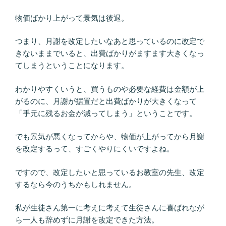
物価ばかり上がって景気は後退。
つまり、月謝を改定したいなあと思っているのに改定で
きないままでいると、出費ばかりがますます大きくなっ
てしまうということになります。
わかりやすくいうと、買うものや必要な経費は金額が上
がるのに、月謝が据置だと出費ばかりが大きくなって
「手元に残るお金が減ってしまう」ということです。
でも景気が悪くなってからや、物価が上がってから月謝
を改定するって、すごくやりにくいですよね。
ですので、改定したいと思っているお教室の先生、改定
するなら今のうちかもしれません。
私が生徒さん第一に考えに考えて生徒さんに喜ばれなが
ら一人も辞めずに月謝を改定できた方法。