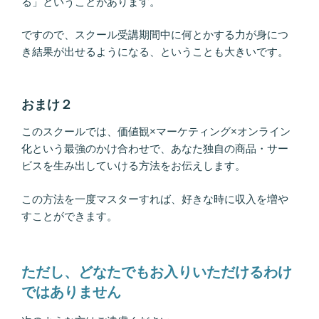
る」ということがあります。
ですので、スクール受講期間中に何とかする力が身につ
き結果が出せるようになる、ということも大きいです。
おまけ２
このスクールでは、価値観×マーケティング×オンライン
化という最強のかけ合わせで、あなた独自の商品・サー
ビスを生み出していける方法をお伝えします。
この方法を一度マスターすれば、好きな時に収入を増や
すことができます。
ただし、どなたでもお入りいただけるわけ
ではありません