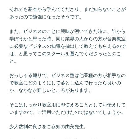
それでも基本から学んでくださり、まだ知らないことが
あったので勉強になったそうです。
また、ビジネスのことに興味が湧いてきた時に、誰から
学ぼうかと思った時、同じ業界の人からの方が音楽教室
に必要なビジネスの知識を抽出して教えてもらえるので
は、と思ってこのスクールを選んでくださったとのこ
と。
おっしゃる通りで、ビジネス塾は他業種の方が相手なの
で教室にどのようにして落とし込んで行ったら良いの
か、なかなか難しいところがあります。
そこはしっかり教室用に即使えることとしてお伝えして
いますので、ご活用いただけたのではないでしょうか。
少人数制の良さをご存知の由美先生。