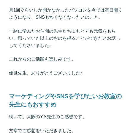
月1回ぐらいしか開かなかったパソコンを今では毎日開く
ようになり、SNSも怖くなくなったとのこと。
一緒に学んだお仲間の先生たちにもとても元気をもら
い、思っていた以上のものを得ることができたとお話し
してくださいました。
これからのご活躍も楽しみです。
優世先生、ありがとうございました♪
マーケティングやSNSを学びたいお教室の
先生にもおすすめ
続いて、大阪のY.S先生のご感想です。
文章でご感想をいただきました。