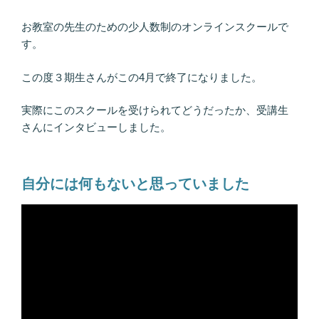
お教室の先生のための少人数制のオンラインスクールで
す。
この度３期生さんがこの4月で終了になりました。
実際にこのスクールを受けられてどうだったか、受講生
さんにインタビューしました。
自分には何もないと思っていました