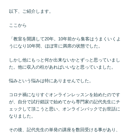
以下、ご紹介します。
ここから
「教室を開講して20年。10年前から集客はうまくいくよ
うになり10年間、ほぼ常に満席の状態でした。
しかし他にもっと何か出来ないかとずっと思っていまし
た。他に収入の柱があればいいなと思っていました。
悩みという悩みは特にありませんでした。
コロナ禍になりすぐオンラインレッスンを始めたのです
が、自分で試行錯誤で始めてから専門家の記代先生にチ
ェックして頂こうと思い、オンラインパックでお世話に
なりました。
その後、記代先生の単発の講座を数回受ける事があり、