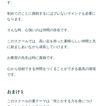
す。
初めてのことに挑戦するにはブレないマインドも必要に
なります。
そんな時、心強いのは仲間の存在です。
このスクールでは、高い志を持った素晴らしい仲間と共
に励ましあいながら成長していけます。
お教室の先生は時に孤独です。
心から信頼できる仲間をつくることができる最高の環境
です。
おまけ１
このスクールの裏テーマは「何とかする力を身につけ