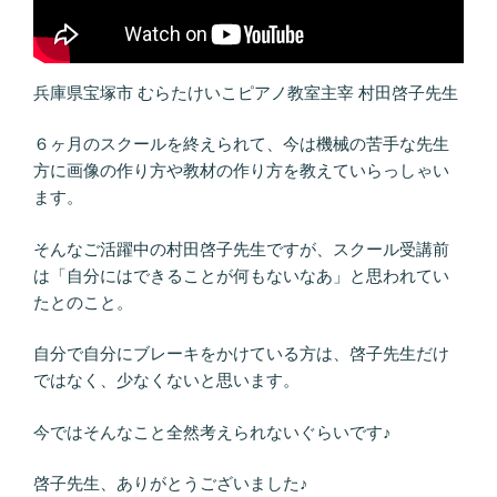
兵庫県宝塚市 むらたけいこピアノ教室主宰 村田啓子先生
６ヶ月のスクールを終えられて、今は機械の苦手な先生
方に画像の作り方や教材の作り方を教えていらっしゃい
ます。
そんなご活躍中の村田啓子先生ですが、スクール受講前
は「自分にはできることが何もないなあ」と思われてい
たとのこと。
自分で自分にブレーキをかけている方は、啓子先生だけ
ではなく、少なくないと思います。
今ではそんなこと全然考えられないぐらいです♪
啓子先生、ありがとうございました♪