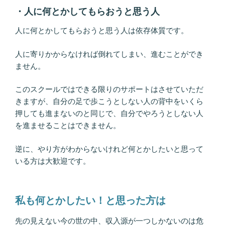
・人に何とかしてもらおうと思う人
人に何とかしてもらおうと思う人は依存体質です。
人に寄りかからなければ倒れてしまい、進むことができ
ません。
このスクールではできる限りのサポートはさせていただ
きますが、自分の足で歩こうとしない人の背中をいくら
押しても進まないのと同じで、自分でやろうとしない人
を進ませることはできません。
逆に、やり方がわからないけれど何とかしたいと思って
いる方は大歓迎です。
私も何とかしたい！と思った方は
先の見えない今の世の中、収入源が一つしかないのは危