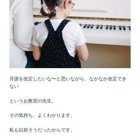
月謝を改定したいな〜と思いながら、なかなか改定でき
ない
というお教室の先生。
その気持ち、よくわかります。
私も以前そうだったからです。