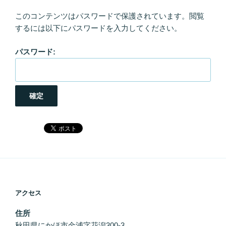
このコンテンツはパスワードで保護されています。閲覧
するには以下にパスワードを入力してください。
パスワード:
アクセス
住所
秋田県にかほ市金浦字花潟300-3