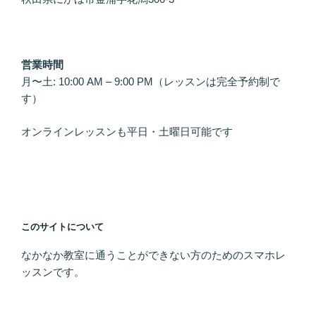
営業時間
月〜土: 10:00 AM – 9:00 PM（レッスンは完全予約制で
す）
オンラインレッスンも平日・土曜日可能です
このサイトについて
なかなか教室に通うことができない方のためのスマホレ
ッスンです。